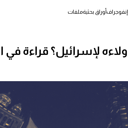
إنفوجراف
أوراق بحثية
ملفات
ولاءه لإسرائيل؟ قراءة في 