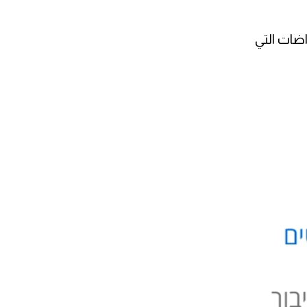
اضات التي