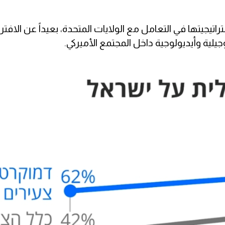
اتيجيتها في التعامل مع الولايات المتحدة، بعيداً عن الافتر
جيلية وأيديولوجية داخل المجتمع الأميركي.