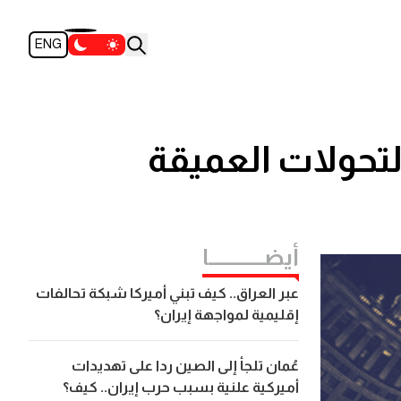
ENG
التحولات العميقة
أيضــــــــــــا
عبر العراق.. كيف تبني أميركا شبكة تحالفات
إقليمية لمواجهة إيران؟
عُمان تلجأ إلى الصين ردا على تهديدات
أميركية علنية بسبب حرب إيران.. كيف؟