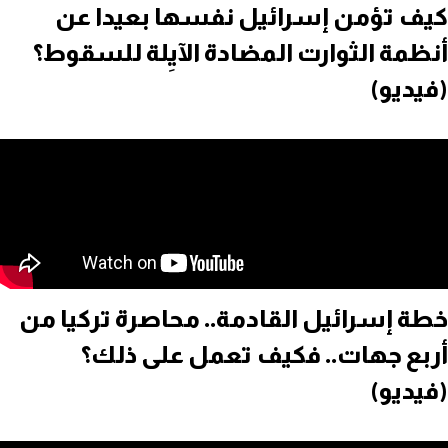
كيف تؤمن إسرائيل نفسها بعيدا عن
أنظمة الثوارت المضادة الآيِلة للسقوط؟
(فيديو)
خطة إسرائيل القادمة.. محاصرة تركيا من
أربع جهات.. فكيف تعمل على ذلك؟
(فيديو)