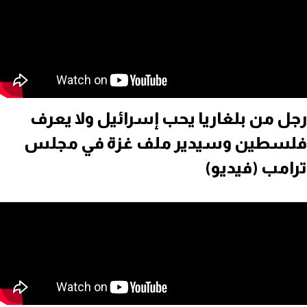
رجل من بلغاريا يحب إسرائيل ولا يعرف
فلسطين وسيدير ملف غزة في مجلس
ترامب (فيديو)