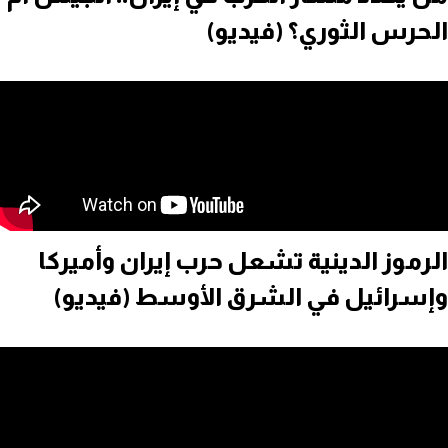
الحرس الثوري؟ (فيديو)
الرموز الدينية تشعل حرب إيران وأميركا
وإسرائيل في الشرق الأوسط (فيديو)