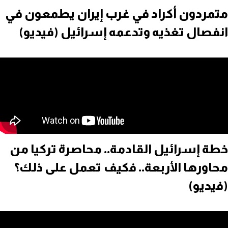
متمردون أكراد في غرب إيران يطمعون في
انفصال تغذيه وتدعمه إسرائيل (فيديو)
خطة إسرائيل القادمة.. محاصرة تركيا من
محاورها الأربعة.. فكيف تعمل على ذلك؟
(فيديو)