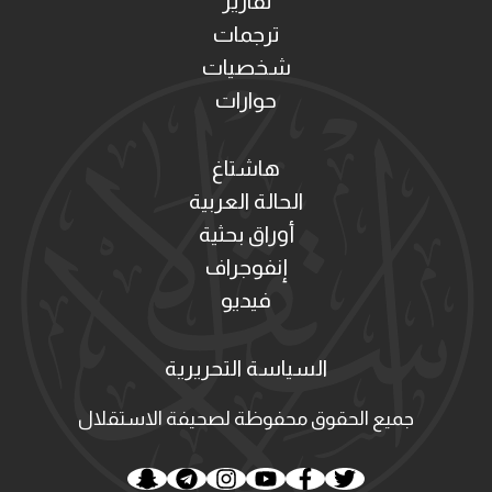
تقارير
ترجمات
شخصيات
حوارات
هاشتاغ
الحالة العربية
أوراق بحثية
إنفوجراف
فيديو
السياسة التحريرية
جميع الحقوق محفوظة لصحيفة الاستقلال