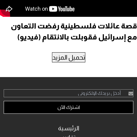
قصة عائلات فلسطينية رفضت التعاون
مع إسرائيل فقوبلت بالانتقام (فيديو)
تحميل المزيد
اشترك الآن
الرئيسية