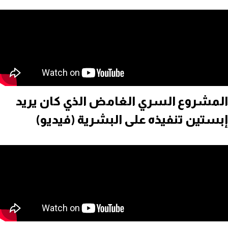
المشروع السري الغامض الذي كان يريد
إبستين تنفيذه على البشرية (فيديو)