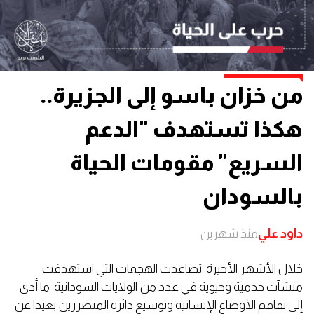
من خزان باسو إلى الجزيرة..
هكذا تستهدف "الدعم
السريع" مقومات الحياة
بالسودان
داود علي
منذ شهرين
خلال الأشهر الأخيرة، تصاعدت الهجمات التي استهدفت
منشآت خدمية وحيوية في عدد من الولايات السودانية، ما أدى
إلى تفاقم الأوضاع الإنسانية وتوسيع دائرة المتضررين بعيدا عن