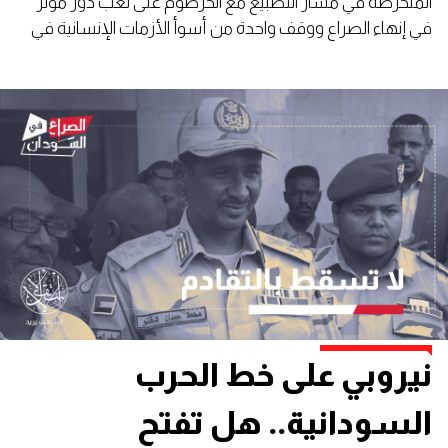
المنخرطة في مسار التطبيع مع الخرطوم على لعب دور مؤثر
في إنهاء الصراع ووقف واحدة من أسوأ الأزمات الإنسانية في
العالم.
نيروبي على خط الحرب
السودانية.. هل تفتح