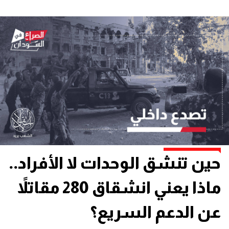
حين تنشق الوحدات لا الأفراد..
ماذا يعني انشقاق 280 مقاتلاً
عن الدعم السريع؟