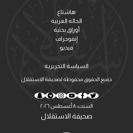
هاشتاغ
الحالة العربية
أوراق بحثية
إنفوجراف
فيديو
السياسة التحريرية
جميع الحقوق محفوظة لصحيفة الاستقلال
السبت، ٨ أغسطس ٢٠٢٦
صحيفة الاستقلال