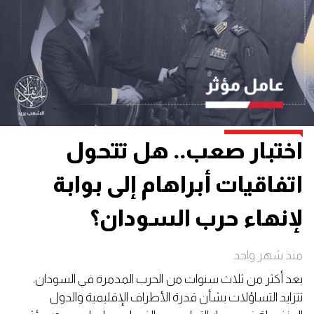
اختبار صعب.. هل تتحول
اتفاقيات أبراهام إلى بوابة
لإنهاء حرب السودان؟
منذ شهر واحد
بعد أكثر من ثلاث سنوات من الحرب المدمرة في السودان،
تتزايد التساؤلات بشأن قدرة الأطراف الإقليمية والدول