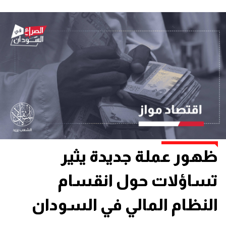
ظهور عملة جديدة يثير
تساؤلات حول انقسام
النظام المالي في السودان