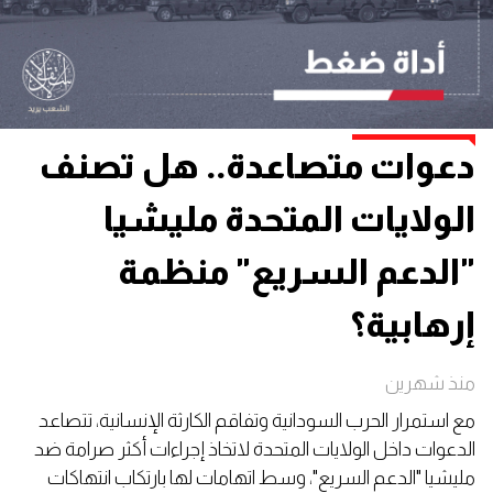
دعوات متصاعدة.. هل تصنف
الولايات المتحدة مليشيا
"الدعم السريع" منظمة
إرهابية؟
منذ شهرين
مع استمرار الحرب السودانية وتفاقم الكارثة الإنسانية، تتصاعد
الدعوات داخل الولايات المتحدة لاتخاذ إجراءات أكثر صرامة ضد
مليشيا "الدعم السريع"، وسط اتهامات لها بارتكاب انتهاكات