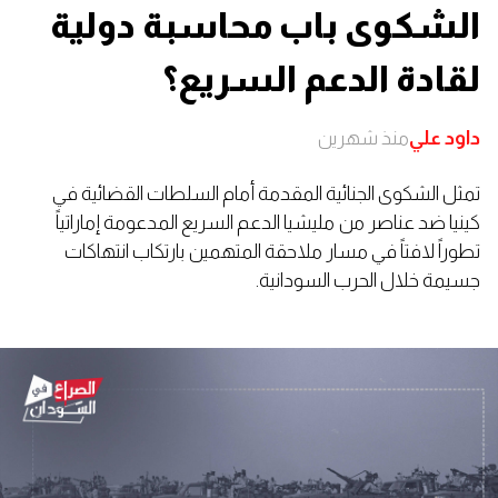
الشكوى باب محاسبة دولية
لقادة الدعم السريع؟
داود علي
منذ شهرين
تمثل الشكوى الجنائية المقدمة أمام السلطات القضائية في
كينيا ضد عناصر من مليشيا الدعم السريع المدعومة إماراتياً
تطوراً لافتاً في مسار ملاحقة المتهمين بارتكاب انتهاكات
جسيمة خلال الحرب السودانية.