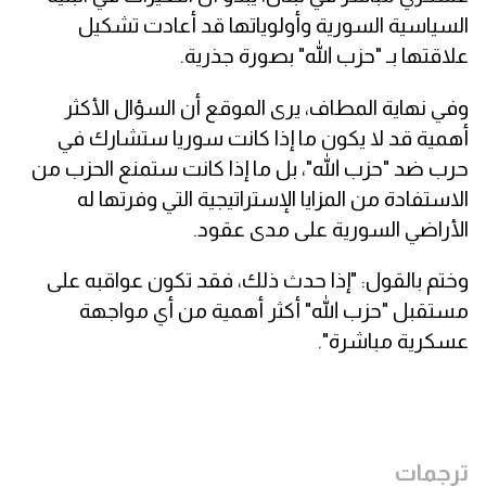
السياسية السورية وأولوياتها قد أعادت تشكيل
علاقتها بـ "حزب الله" بصورة جذرية.
وفي نهاية المطاف، يرى الموقع أن السؤال الأكثر
أهمية قد لا يكون ما إذا كانت سوريا ستشارك في
حرب ضد "حزب الله"، بل ما إذا كانت ستمنع الحزب من
الاستفادة من المزايا الإستراتيجية التي وفرتها له
الأراضي السورية على مدى عقود.
وختم بالقول: "إذا حدث ذلك، فقد تكون عواقبه على
مستقبل "حزب الله" أكثر أهمية من أي مواجهة
عسكرية مباشرة".
ترجمات