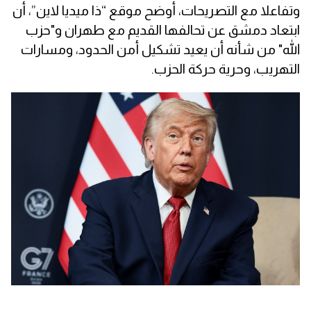
وتفاعلا مع التصريحات، أوضح موقع “ذا ميديا لاين”، أن
ابتعاد دمشق عن تحالفها القديم مع طهران و"حزب
الله" من شأنه أن يعيد تشكيل أمن الحدود، ومسارات
التهريب، وحرية حركة الحزب.