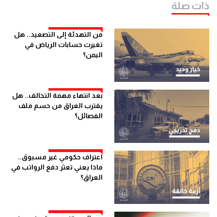
ذات صلة
من التهدئة إلى التصعيد.. هل
تغيرت حسابات الرياض في
اليمن؟
بعد انتهاء مهمة التحالف.. هل
يقترب العراق من حسم ملف
الفصائل؟
اعتراف حكومي غير مسبوق..
ماذا يعني تعثر دفع الرواتب في
العراق؟