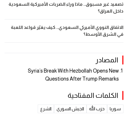
تصعيد غير مسبوق.. ماذا وراء الضربات الأميركية السعودية
داخل العراق؟
الاتفاق النووي الأميركي السعودي.. كيف يغيّر قواعد اللعبة
في الشرق الأوسط؟
المصادر
Syria’s Break With Hezbollah Opens New
Questions After Trump Remarks
الكلمات المفتاحية
سوريا
حزب الله
الجيش السوري
الشرع