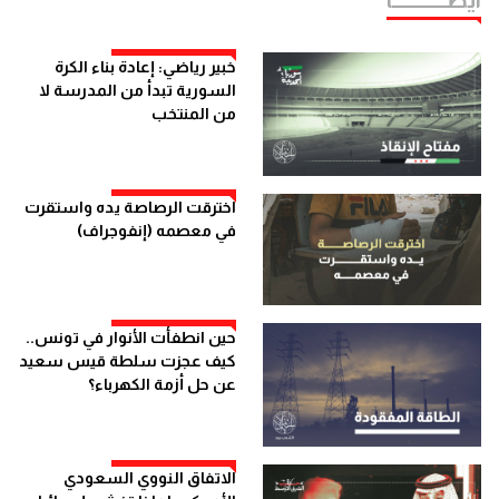
خبير رياضي: إعادة بناء الكرة
السورية تبدأ من المدرسة لا
من المنتخب
اخترقت الرصاصة يده واستقرت
في معصمه (إنفوجراف)
حين انطفأت الأنوار في تونس..
كيف عجزت سلطة قيس سعيد
عن حل أزمة الكهرباء؟
الاتفاق النووي السعودي