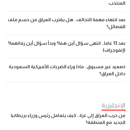
المنتخب
بعد انتهاء مهمة التحالف.. هل يقترب العراق من حسم ملف
الفصائل؟
بعد 13 عاما.. انتهى سؤال أين هما؟ وبدأ سؤال أين رفاتهما؟
(إنفوجراف)
تصعيد غير مسبوق.. ماذا وراء الضربات الأميركية السعودية
داخل العراق؟
الإنجلیزیة
من حرب العراق إلى غزة.. كيف يتعامل رئيس وزراء بريطانيا
الجديد مع المنطقة؟