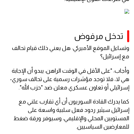
تدخل مرفوض
وتساءل الموقع الأميركي: هل يعني ذلك قيام تحالف
مع إسرائيل؟
وأجاب: "على الأقل في الوقت الراهن، يبدو أن الإجابة
هي لا، فلا توجد مؤشرات رسمية على تحالف سوري-
إسرائيلي أو تعاون عسكري معلن ضد "حزب الله".
كما يدرك القادة السوريون أن أي تقارب علني مع
إسرائيل سيثير ردود فعل سلبية واسعة على
المستويين المحلي والإقليمي، وسيوفر ورقة ضغط
للمعارضين السياسيين.