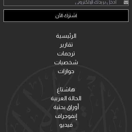
اشترك الآن
الرئيسية
تقارير
ترجمات
شخصيات
حوارات
هاشتاغ
الحالة العربية
أوراق بحثية
إنفوجراف
فيديو