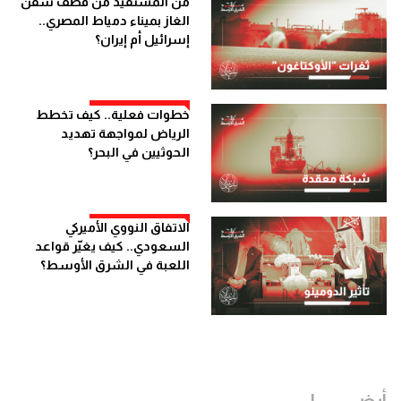
من المستفيد من قصف سفن
الغاز بميناء دمياط المصري..
إسرائيل أم إيران؟
خطوات فعلية.. كيف تخطط
الرياض لمواجهة تهديد
الحوثيين في البحر؟
الاتفاق النووي الأميركي
السعودي.. كيف يغيّر قواعد
اللعبة في الشرق الأوسط؟
أيضــــــــــــا