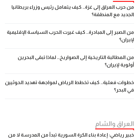
من حرب العراق إلى غزة.. كيف يتعامل رئيس وزراء بريطانيا
الجديد مع المنطقة؟
من الصبر إلى المبادرة.. كيف غيرت الحرب السياسة الإقليمية
لإيران؟
من المطالبة التاريخية إلى الصواريخ.. لماذا تبقى البحرين
أولوية لإيران؟
خطوات فعلية.. كيف تخطط الرياض لمواجهة تهديد الحوثيين
في البحر؟
العراق والشام
خبير رياضي: إعادة بناء الكرة السورية تبدأ من المدرسة لا من