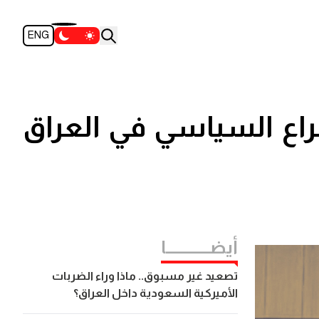
ENG
اع السياسي في العراق
أيضــــــــــــا
تصعيد غير مسبوق.. ماذا وراء الضربات
الأميركية السعودية داخل العراق؟