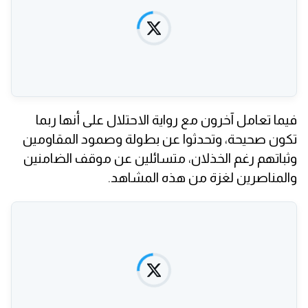
فيما تعامل آخرون مع رواية الاحتلال على أنها ربما
تكون صحيحة، وتحدثوا عن بطولة وصمود المقاومين
وثباتهم رغم الخذلان، متسائلين عن موقف الضامنين
والمناصرين لغزة من هذه المشاهد.