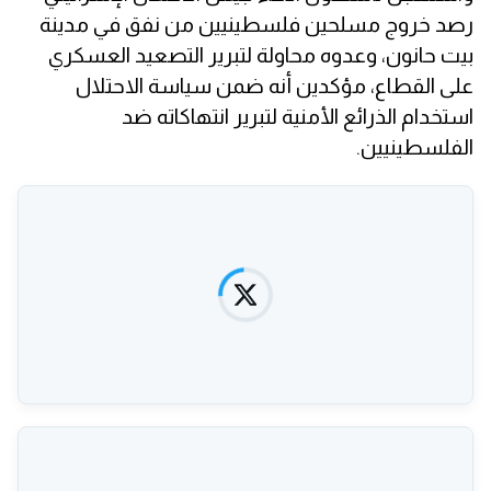
رصد خروج مسلحين فلسطينيين من نفق في مدينة
بيت حانون، وعدوه محاولة لتبرير التصعيد العسكري
على القطاع، مؤكدين أنه ضمن سياسة الاحتلال
استخدام الذرائع الأمنية لتبرير انتهاكاته ضد
الفلسطينيين.