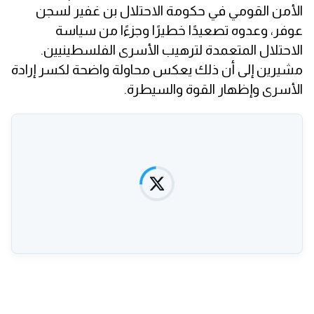
الأمن القومي في حكومة الاحتلال بن غفير لسجن
عوفر، وعدوه تصعيدًا خطيرًا وجزءًا من سياسة
الاحتلال المتعمدة لترهيب الأسرى الفلسطينيين.
مشيرين إلى أن ذلك يعكس محاولة واضحة لكسر إرادة
الأسرى وإظهار القوة والسيطرة.