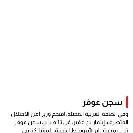
سجن عوفر
وفي الضفة الغربية المحتلة، اقتحم وزير أمن الاحتلال
المتطرف، إيتمار بن غفير، في 13 فبراير، سجن عوفر
قرب مدينة رام الله وسط الضفة، للمشاركة في