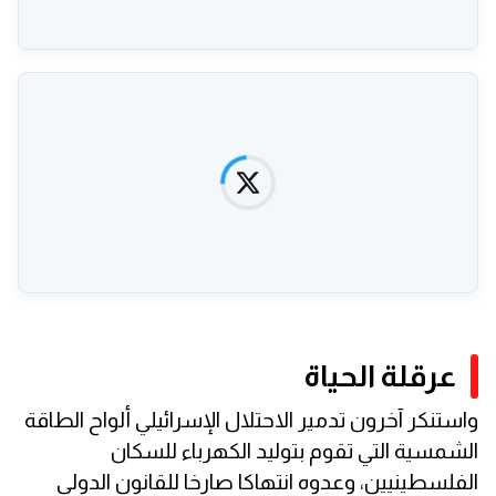
عرقلة الحياة
واستنكر آخرون تدمير الاحتلال الإسرائيلي ألواح الطاقة
الشمسية التي تقوم بتوليد الكهرباء للسكان
الفلسطينيين، وعدوه انتهاكا صارخا للقانون الدولي