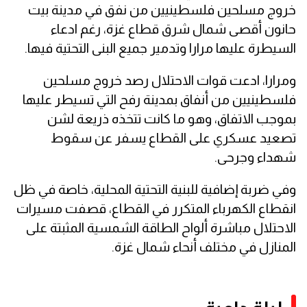
خروج مسلحين فلسطينيين من نفق في مدينة بيت
حانون أقصى شمال شرق قطاع غزة، رغم ادعاء
السيطرة عليها مرارا وتدمير جميع البنى التحتية فيها.
ومرارا، ادعت قوات الاحتلال رصد خروج مسلحين
فلسطينيين من أنفاق بمدينة رفح التي تسيطر عليها
بموجب الاتفاق، وهو ما كانت تتخذه ذريعة لشن
تصعيد عسكري على القطاع يسفر عن سقوط
شهداء وجرحى.
وفي ضربة إضافية للبنية التحتية المحلية، خاصة في ظل
انقطاع الكهرباء المتكرر في القطاع، قصفت مسيرات
الاحتلال مباشرة ألواح الطاقة الشمسية المثبتة على
المنازل في مختلف أنحاء شمال غزة.