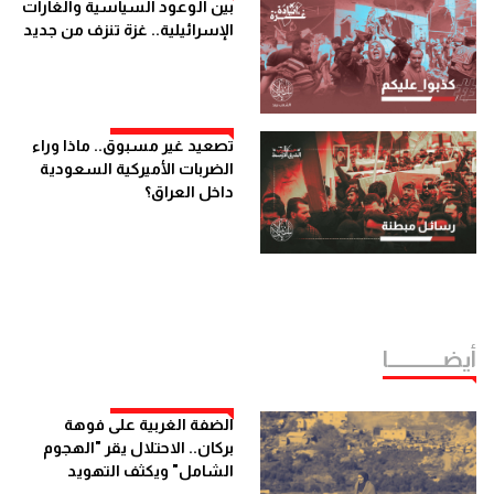
بين الوعود السياسية والغارات
الإسرائيلية.. غزة تنزف من جديد
تصعيد غير مسبوق.. ماذا وراء
الضربات الأميركية السعودية
داخل العراق؟
أيضــــــــــــا
الضفة الغربية على فوهة
بركان.. الاحتلال يقر "الهجوم
الشامل" ويكثف التهويد