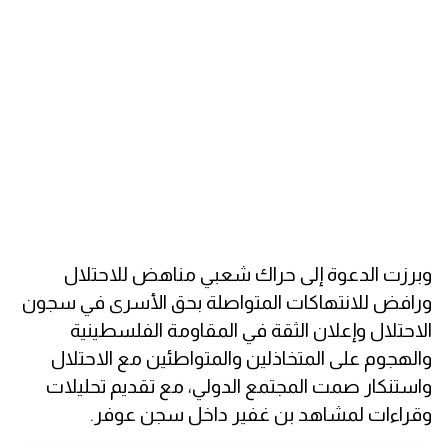
وبرزت الدعوة إلى حراك شعبي مناهض للاحتلال
ورافض للانتهاكات المتواصلة بحق الأسرى في سجون
الاحتلال وإعلان الثقة في المقاومة الفلسطينية
والهجوم على المتخاذلين والمتواطئين مع الاحتلال
واستنكار صمت المجتمع الدولي، مع تقديم تحليلات
وقراءات لمشاهد بن غفير داخل سجن عوفر.