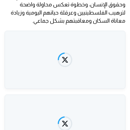
وحقوق الإنسان، وخطوة تعكس محاولة واضحة
لترهيب الفلسطينيين وعرقلة حياتهم اليومية وزيادة
معاناة السكان ومعاقبتهم بشكل جماعي.