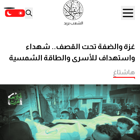
الشعب يريد
غزة والضفة تحت القصف.. شهداء
واستهداف للأسرى والطاقة الشمسية
هاشتاغ