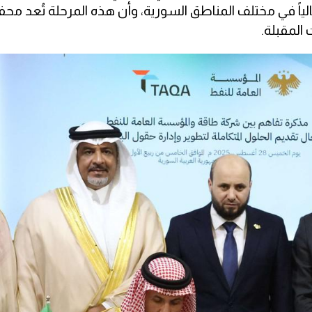
لياً في مختلف المناطق السورية، وأن هذه المرحلة تُعد محف
المقبلة.