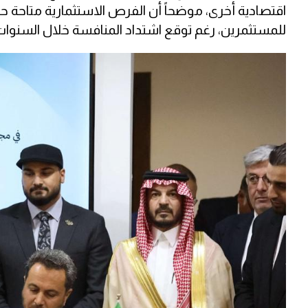
اقتصادية أخرى، موضحاً أن الفرص الاستثمارية متاحة حا
للمستثمرين، رغم توقع اشتداد المنافسة خلال السنوات 