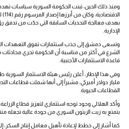
ومنذ ذلك الحين، تبنت الحكومة السورية سياسات تهدف
بهدف معالجة التحديات السابقة التي حدّت من تدفق رؤ
الإدارية.
وتسعى دمشق إلى جذب استثمارات تفوق التعهدات الم
الشرع في أكثر من مناسبة أن الحكومة تجري محادثات مع
قاعدة الاستثمارات الأجنبية.
مليار دولار أميركي، مشيراً إلى أنها شملت قطاعات الت
القطاعات الحيوية.
يتمتع به زيت الزيتون السوري من جودة عالية تجعله منتجاً
كما أشار إلى خطط لإعادة تأهيل معامل إنتاج السكر، 