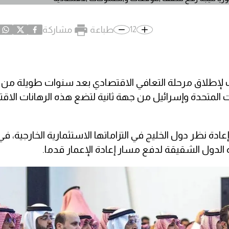
طباعة
مشاركة
12
 لإطلاق مرحلة التعافي الاقتصادي بعد سنوات طويلة من 
ات المتحدة وإسرائيل من جهة ثانية لتضع هذه الرهانات الاقت
ادة نظر دول الخليج في التزاماتها الاستثمارية الخارجية، 
دول الشقيقة لدفع مسار إعادة الإعمار قدما.