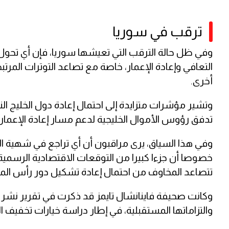
ترقب في سوريا
وفي ظل حالة الترقب التي تعيشها سوريا، فإن أي تحو
التعافي وإعادة الإعمار، خاصة مع تصاعد التوترات المر
أخرى.
وتشير مؤشرات متزايدة إلى احتمال إعادة دول الخليج ال
تدفق رؤوس الأموال الخليجية لدعم مسار إعادة الإعمار 
وفي هذا السياق، يرى مراقبون أن أي تراجع في شهية ال
خصوصا أن جزءا كبيرا من التوقعات الاقتصادية الرسمي
تتصاعد المخاوف من احتمال إعادة تشكيل دور رأس المال ا
والتزاماتها المستقبلية، في إطار دراسة خيارات تخفيف ا