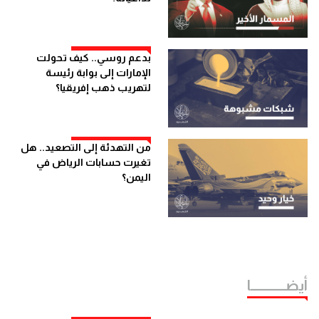
بدعم روسي.. كيف تحولت
الإمارات إلى بوابة رئيسة
لتهريب ذهب إفريقيا؟
من التهدئة إلى التصعيد.. هل
تغيرت حسابات الرياض في
اليمن؟
أيضــــــــــــا