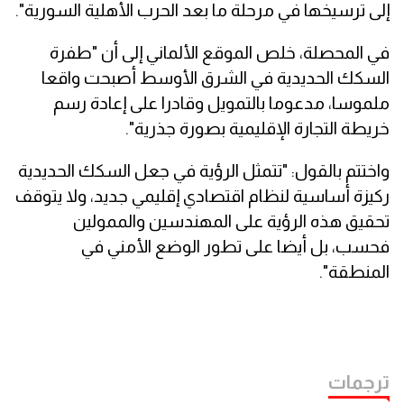
إلى ترسيخها في مرحلة ما بعد الحرب الأهلية السورية".
في المحصلة، خلص الموقع الألماني إلى أن "طفرة
السكك الحديدية في الشرق الأوسط أصبحت واقعا
ملموسا، مدعوما بالتمويل وقادرا على إعادة رسم
خريطة التجارة الإقليمية بصورة جذرية".
واختتم بالقول: "تتمثل الرؤية في جعل السكك الحديدية
ركيزة أساسية لنظام اقتصادي إقليمي جديد، ولا يتوقف
تحقيق هذه الرؤية على المهندسين والممولين
فحسب، بل أيضا على تطور الوضع الأمني ​​في
المنطقة".
ترجمات