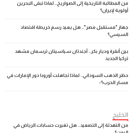
من المطالبة التاريخية إلى الصواريخ.. لماذا تبقى البحرين
أولوية لإيران؟
جهاز "مستقبل مصر".. هل يعيد رسم خريطة اقتصاد
السيسي؟
بين أنقرة وديار بكر.. أجندتان سياسيتان ترسمان مشهد
تركيا الجديد
حظر الذهب السوداني.. لماذا تجاهلت أوروبا دور الإمارات في
مسار الحرب؟-
الخليج
من التهدئة إلى التصعيد.. هل تغيرت حسابات الرياض في
اليمن؟