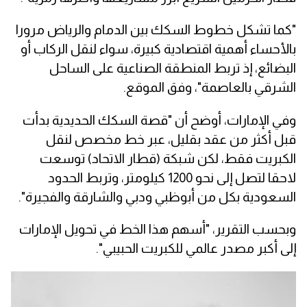
"كما تشكل خطوط السكك بين الدمام والرياض مرورا
بالأحساء أهمية اقتصادية كبيرة، سواء لنقل الركاب أو
البضائع، إذ تربط المنطقة الصناعية على الساحل
الشرقي بالعاصمة"، وفق الموقع.
وفي الإمارات، أوضح أن "قصة السكك الحديدية بدأت
قبل أكثر من عقد بقليل، عبر خط مخصص لنقل
الكبريت فقط، لكن شبكة (قطار الاتحاد) توسعت
لاحقا لتصل إلى نحو 1200 كيلومتر، وتربط الحدود
السعودية بكل من أبوظبي ودبي والشارقة والفجيرة".
وبحسب التقرير، "أسهم هذا الخط في تحويل الإمارات
إلى أكبر مصدر عالمي للكبريت الحبيبي".