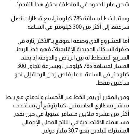
شحن عابر للحدود في المنطقة يحقق هذا التقدم".
ويمتد الخط لمسافة 785 كيلومترا، مع قطارات تصل
سرعتها إلى أكثر من 300 كيلومتر في الساعة.
أما المشروع الذي وصفه الموقع بـ"الأكثر إثارة في
طفرة السكك الحديدية الإقليمية"، فهو خط الربط
السريع المخطط له بين الرياض والدوحة، إذ يمتد
المسار لمسافة 785 كيلومترا، وبسرعة تتجاوز 300
كيلومتر في الساعة، مما يقلص زمن الرحلة إلى نحو
ساعتين فقط.
ومن المقرر أن يمر الخط عبر الأحساء والدمام، مع ربط
مباشر بمطاري العاصمتين، كما يتوقع أن يستخدمه
أكثر من عشرة ملايين مسافر سنويا، في حين تقدر
مساهمته الاقتصادية في الناتج المحلي الإجمالي
المشترك للبلدين بنحو 30.7 مليار دولار.