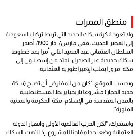
منطق الممرات
ولا تعود فكرة سكك الحديد التي تربط تركيا بالسعودية
إلى العصر الحديث، ففي مارس/ آذار 1900، أصدر
السلطان العثماني عبد الحميد الثاني أمرا بمد خطوط
سكك حديدية عبر الصحراء، تمتد من إسطنبول إلى
مكة، مرورا بقلب الإمبراطورية العثمانية.
وبحسب الموقع، "كان من المفترض أن تصبح (سكة
حديد الحجاز) مشروعا تاريخيا يربط القسطنطينية
بالمدن المقدسة في الإسلام، مكة المكرمة والمدنية
المنورة".
واستدرك: "لكن الحرب العالمية الأولى وانهيار الدولة
العثمانية وضعا حدا مفاجئا للمشروع، إذ انتهت السكك