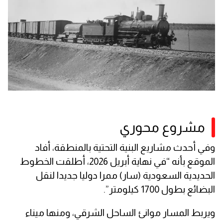
مشروع محوري
وفي أحدث مشاريع البنية التحتية بالمنطقة، أفاد
الموقع بأنه “في نهاية أبريل 2026، أطلقت الخطوط
الحديدية السعودية (سار) ممرا دوليا جديدا لنقل
البضائع بطول 1700 كيلومتر”.
ويربط المسار موانئ الساحل الشرقي، ومنها ميناء