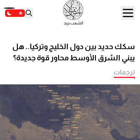
الشعب يريد
سكك حديد بين دول الخليج وتركيا.. هل
يبني الشرق الأوسط محاور قوة جديدة؟
ترجمات