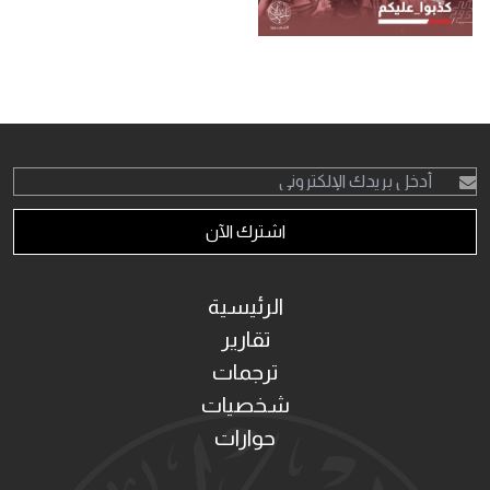
اشترك الآن
الرئيسية
تقارير
ترجمات
شخصيات
حوارات