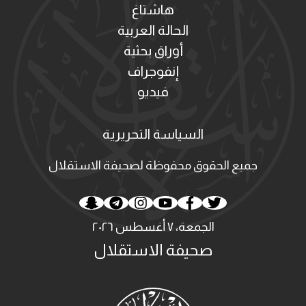
هاشتاغ
الحالة العربية
أوراق بحثية
إنفوجراف
فيديو
السياسة التحريرية
جميع الحقوق محفوظة لصحيفة الاستقلال
الجمعة، ٧ أغسطس ٢٠٢٦
صحيفة الاستقلال