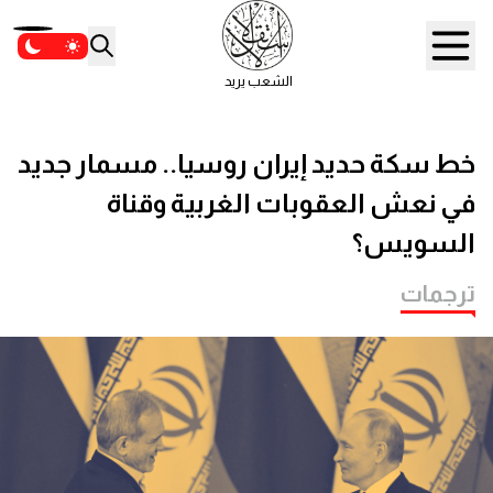
الشعب يريد
خط سكة حديد إيران روسيا.. مسمار جديد
في نعش العقوبات الغربية وقناة
السويس؟
ترجمات