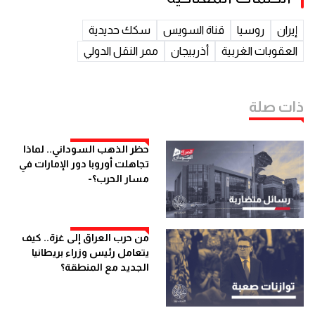
إيران
روسيا
قناة السويس
سكك حديدية
العقوبات الغربية
أذربيجان
ممر النقل الدولي
ذات صلة
حظر الذهب السوداني.. لماذا
تجاهلت أوروبا دور الإمارات في
مسار الحرب؟-
من حرب العراق إلى غزة.. كيف
يتعامل رئيس وزراء بريطانيا
الجديد مع المنطقة؟