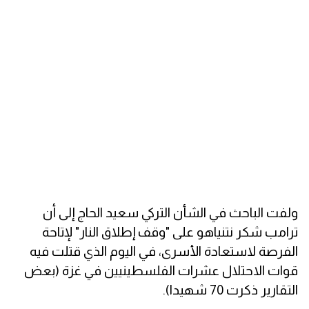
ولفت الباحث في الشأن التركي سعيد الحاج إلى أن
ترامب شكر نتنياهو على "وقف إطلاق النار" لإتاحة
الفرصة لاستعادة الأسرى، في اليوم الذي قتلت فيه
قوات الاحتلال عشرات الفلسطينيين في غزة (بعض
التقارير ذكرت 70 شهيدا).