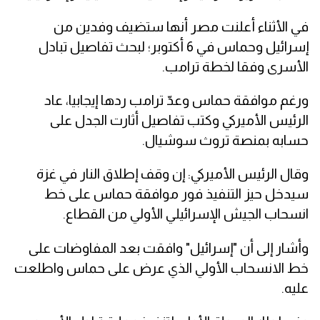
في الأثناء أعلنت مصر أنها ستضيف وفدين من
إسرائيل وحماس في 6 أكتوبر؛ لبحث تفاصيل تبادل
الأسرى وفقا لخطة ترامب.
ورغم موافقة حماس وعدّ ترامب ردها إيجابيا، عاد
الرئيس الأميركي وكتب تفاصيل أثارت الجدل على
حسابه بمنصة تروث سوشيال.
وقال الرئيس الأميركي: إن وقف إطلاق النار في غزة
سيدخل حيز التنفيذ فور موافقة حماس على خط
انسحاب الجيش الإسرائيلي الأولي من القطاع.
وأشار إلى أن "إسرائيل" وافقت بعد المفاوضات على
خط الانسحاب الأولي الذي عرض على حماس واطلعت
عليه.