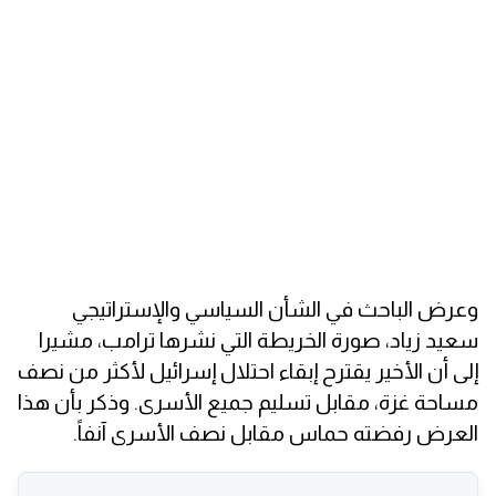
وعرض الباحث في الشأن السياسي والإستراتيجي
سعيد زياد، صورة الخريطة التي نشرها ترامب، مشيرا
إلى أن الأخير يقترح إبقاء احتلال إسرائيل لأكثر من نصف
مساحة غزة، مقابل تسليم جميع الأسرى. وذكر بأن هذا
العرض رفضته حماس مقابل نصف الأسرى آنفاً.