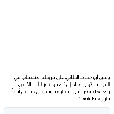
وعلق أبو محمد الطائي، على خريطة الانسحاب في
المرحلة الأولى قائلا: إن "العدو يناور ليأخذ الأسرى
وبعدها ينقض على المقاومة ويبدو أن حماس أيضاً
تناور بخطواتها ".