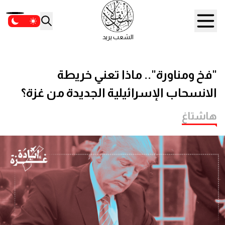
الشعب يريد
"فخ ومناورة".. ماذا تعني خريطة
الانسحاب الإسرائيلية الجديدة من غزة؟
هاشتاغ