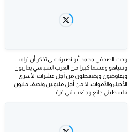
وحث الصحفي محمد أبو نصيرة على تذكر أن ترامب
ونتنياهو وقسما كبيرا من الغرب السياسي يحاربون
ويفاوضون ويضغطون من أجل عشرات الأسرى
الأحياء والأموات، لا من أجل مليونين ونصف مليون
فلسطيني جائع ومتعب في غزة.