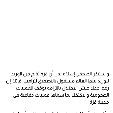
واستنكر الصحفي إسلام بدر، أن غزة تُذبح من الوريد
للوريد بينما العالم مشغول بالتصفيق لترامب، قائلا: إن
رغم ادعاء جيش الاحتلال بالتزامه بوقف العمليات
الهجومية والاكتفاء بما سماها عمليات دفاعية في
مدينة غزة.