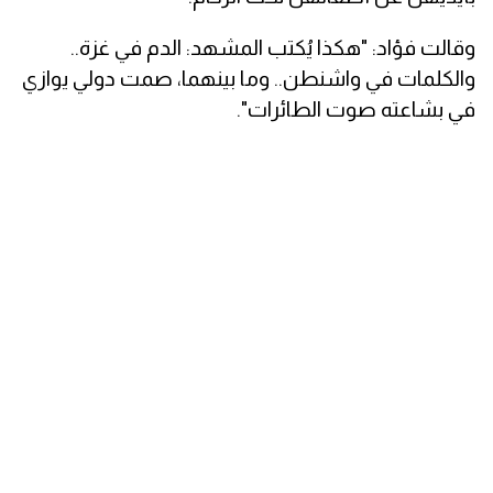
وقالت فؤاد: "هكذا يُكتب المشهد: الدم في غزة..
والكلمات في واشنطن.. وما بينهما، صمت دولي يوازي
في بشاعته صوت الطائرات".