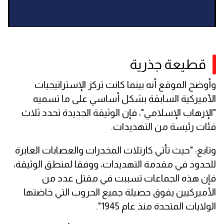
قطيعة جذرية
وأوضح الموقع أنه بينما كانت تركز الإستراتيجيات
الأميركية السابقة بشكل أساسي على ما تسميه
"الإرهاب الإسلامي"، فإن الوثيقة الجديدة تحدد ثلاث
فئات رئيسة من التهديدات.
وتابع: "حيث تأتي كارتلات المخدرات والعصابات العابرة
للحدود في مقدمة التهديدات، ووفقا لمنطق الوثيقة،
فإن هذه الجماعات تسببت في مقتل عدد من
الأميركيين يفوق حصيلة جميع الحروب التي خاضتها
الولايات المتحدة منذ عام 1945".