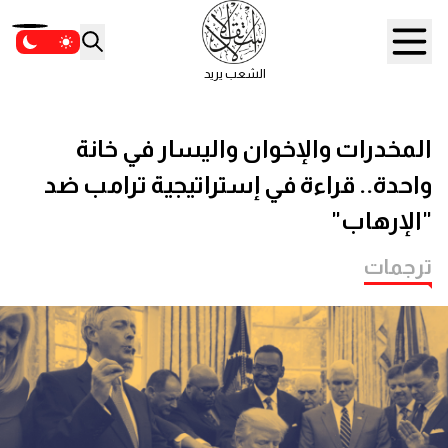
الشعب يريد
المخدرات والإخوان واليسار في خانة
واحدة.. قراءة في إستراتيجية ترامب ضد
"الإرهاب"
ترجمات