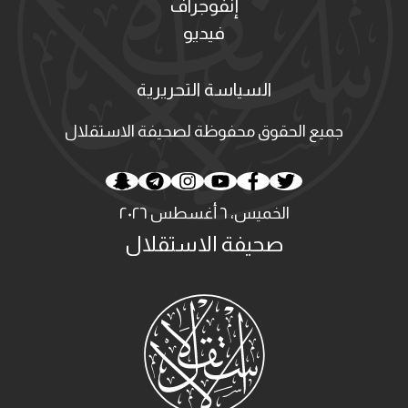
إنفوجراف
فيديو
السياسة التحريرية
جميع الحقوق محفوظة لصحيفة الاستقلال
الخميس، ٦ أغسطس ٢٠٢٦
صحيفة الاستقلال