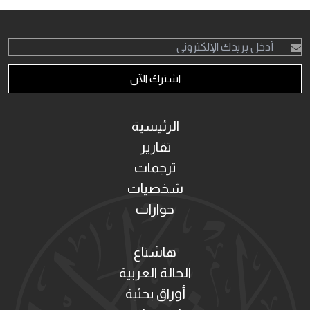
اشترك الآن
الرئيسية
تقارير
ترجمات
شخصيات
حوارات
هاشتاغ
الحالة العربية
أوراق بحثية