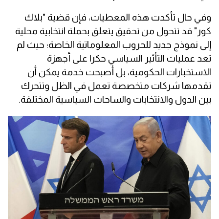
وفي حال تأكدت هذه المعطيات، فإن قضية "بلاك
كور" قد تتحول من تحقيق يتعلق بحملة انتخابية محلية
إلى نموذج جديد للحروب المعلوماتية الخاصة؛ حيث لم
تعد عمليات التأثير السياسي حكرا على أجهزة
الاستخبارات الحكومية، بل أصبحت خدمة يمكن أن
تقدمها شركات متخصصة تعمل في الظل وتتحرك
بين الدول والانتخابات والساحات السياسية المختلفة.