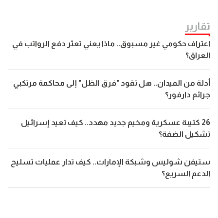
تقارير
اعتراف حكومي غير مسبوق.. ماذا يعني تعثر دفع الرواتب في
العراق؟
أدلة من الميدان.. هل تقود "فرق الظل" إلى محاكمة مرتكبي
جرائم دارفور؟
26 كتيبة عسكرية ومخيم جديد مهدد.. كيف تعيد إسرائيل
تشكيل الضفة؟
ستيفن شوليس وشبكة الإمارات.. كيف تدار عمليات تسليح
الدعم السريع؟