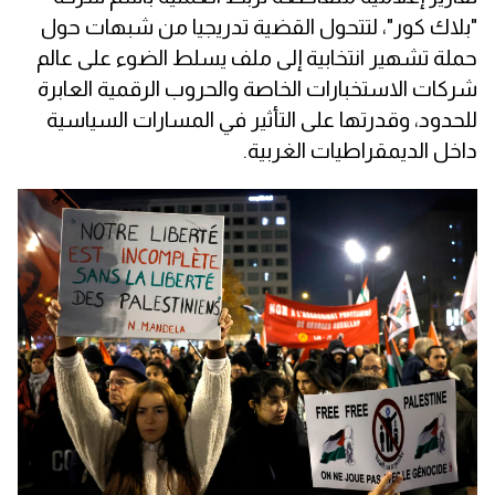
"بلاك كور"، لتتحول القضية تدريجيا من شبهات حول
حملة تشهير انتخابية إلى ملف يسلط الضوء على عالم
شركات الاستخبارات الخاصة والحروب الرقمية العابرة
للحدود، وقدرتها على التأثير في المسارات السياسية
داخل الديمقراطيات الغربية.