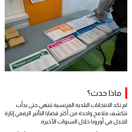
ماذا حدث؟
لم تكد الانتخابات البلدية الفرنسية تنتهي حتى بدأت
تتكشف ملامح واحدة من أكثر قضايا التأثير الرقمي إثارة
للجدل في أوروبا خلال السنوات الأخيرة.