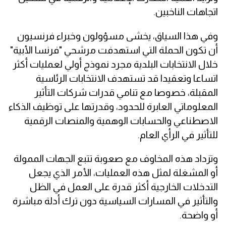
اتجاهات الناخبين.
وفي هذا السياق، يخشى مسؤولون وخبراء فرنسيون
أن تكون الحملة التي استهدفت مرشحي "فرنسا الأبية"
خلال الانتخابات البلدية مجرد نموذج أولي لعمليات أكثر
اتساعا وتعقيدا قد تستهدف الانتخابات الرئاسية
المقبلة، خصوصا مع تنامي قدرات شركات التأثير
المعلوماتي العابرة للحدود، وقدرتها على توظيف الذكاء
الاصطناعي والحسابات الوهمية والمنصات الرقمية
للتأثير في الرأي العام.
وتزداد هذه المخاوف مع صعوبة تتبع الجهات الممولة
أو المشغلة لمثل هذه العمليات، الأمر الذي يجعل
التدخلات الخارجية أكثر قدرة على العمل في الظل
والتأثير في المسارات السياسية دون ترك أدلة مباشرة
أو واضحة.