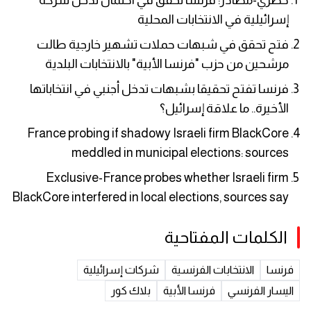
إسرائيلية في الانتخابات المحلية
فتح تحقق في شبهات حملات تشهير خارجية طالت
مرشحين من حزب "فرنسا الأبية" بالانتخابات البلدية
فرنسا تفتح تحقيقا بشبهات تدخل أجنبي في انتخاباتها
الأخيرة.. ما علاقة إسرائيل؟
France probing if shadowy Israeli firm BlackCore
meddled in municipal elections: sources
Exclusive-France probes whether Israeli firm
BlackCore interfered in local elections, sources say
الكلمات المفتاحية
فرنسا
الانتخابات الفرنسية
شركات إسرائيلية
اليسار الفرنسي
فرنسا الأبية
بلاك كور