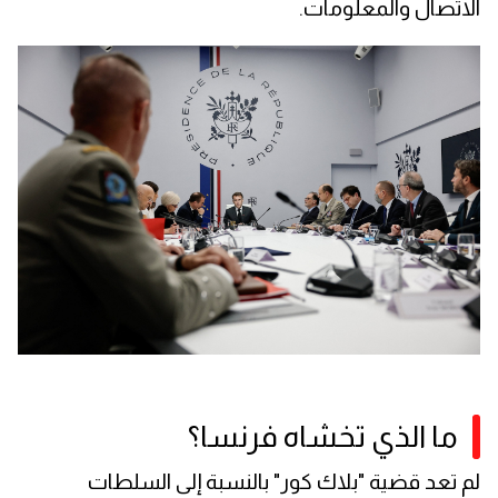
الاتصال والمعلومات.
ما الذي تخشاه فرنسا؟
لم تعد قضية "بلاك كور" بالنسبة إلى السلطات