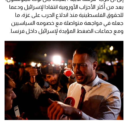
يعد من أكثر الأحزاب الأوروبية انتقادا لإسرائيل ودعما
للحقوق الفلسطينية منذ اندلاع الحرب على غزة، ما
جعله في مواجهة متواصلة مع خصومه السياسيين
ومع جماعات الضغط المؤيدة لإسرائيل داخل فرنسا.