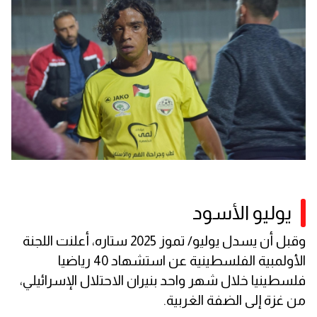
يوليو الأسود
وقبل أن يسدل يوليو/ تموز 2025 ستاره، أعلنت اللجنة
الأولمبية الفلسطينية عن استشهاد 40 رياضيا
فلسطينيا خلال شهر واحد بنيران الاحتلال الإسرائيلي،
من غزة إلى الضفة الغربية.