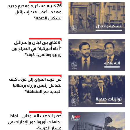
26 كتيبة عسكرية ومخيم جديد
مهدد.. كيف تعيد إسرائيل
تشكيل الضفة؟
الاتفاق بين لبنان وإسرائيل
“أداة أميركية” في الصراع بين
روبيو وفانس.. كيف؟
من حرب العراق إلى غزة.. كيف
يتعامل رئيس وزراء بريطانيا
الجديد مع المنطقة؟
حظر الذهب السوداني.. لماذا
تجاهلت أوروبا دور الإمارات في
مسار الحرب؟-