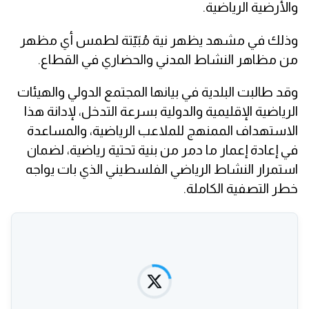
والأرضية الرياضية.
وذلك في مشهد يظهر نية مُبَيّتة لطمس أي مظهر
من مظاهر النشاط المدني والحضاري في القطاع.
وقد طالبت البلدية في بيانها المجتمع الدولي والهيئات
الرياضية الإقليمية والدولية بسرعة التدخل، لإدانة هذا
الاستهداف الممنهج للملاعب الرياضية، والمساعدة
في إعادة إعمار ما دمر من بنية تحتية رياضية، لضمان
استمرار النشاط الرياضي الفلسطيني الذي بات يواجه
خطر التصفية الكاملة.