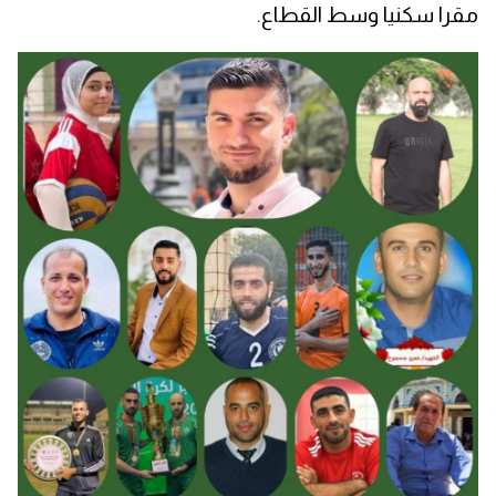
مقرا سكنيا وسط القطاع.