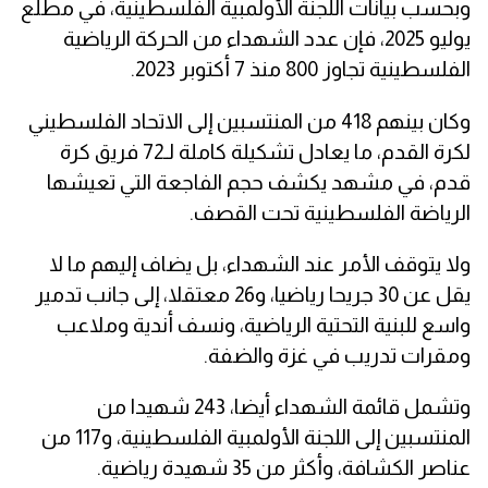
وبحسب بيانات اللجنة الأولمبية الفلسطينية، في مطلع
يوليو 2025، فإن عدد الشهداء من الحركة الرياضية
الفلسطينية تجاوز 800 منذ 7 أكتوبر 2023.
وكان بينهم 418 من المنتسبين إلى الاتحاد الفلسطيني
لكرة القدم، ما يعادل تشكيلة كاملة لـ72 فريق كرة
قدم، في مشهد يكشف حجم الفاجعة التي تعيشها
الرياضة الفلسطينية تحت القصف.
ولا يتوقف الأمر عند الشهداء، بل يضاف إليهم ما لا
يقل عن 30 جريحا رياضيا، و26 معتقلا، إلى جانب تدمير
واسع للبنية التحتية الرياضية، ونسف أندية وملاعب
ومقرات تدريب في غزة والضفة.
وتشمل قائمة الشهداء أيضا، 243 شهيدا من
المنتسبين إلى اللجنة الأولمبية الفلسطينية، و117 من
عناصر الكشافة، وأكثر من 35 شهيدة رياضية.