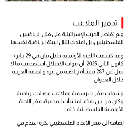
تدمير الملاعب
ولم تقتصر الحرب الإسرائيلية على قتل الرياضيين
الفلسطينيين، بل امتدت لتنال البيئة الرياضية نفسها.
وقد كشفت اللجنة الأولمبية خلال بيان في 29 يناير/
كانون الثاني 2025، أن قوات الاحتلال استهدفت ما لا
يقل عن 287 منشأة رياضية في غزة والضفة الغربية
خلال العدوان.
وشملت مقرات رسمية وملاعب وصالات رياضية،
وكان من بين هذه المنشآت المدمرة، مقر اللجنة
الأولمبية الفلسطينية ذاته.
إضافة إلى مقر الاتحاد الفلسطيني لكرة القدم في