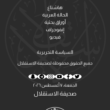
هاشتاغ
الحالة العربية
أوراق بحثية
إنفوجراف
فيديو
السياسة التحريرية
جميع الحقوق محفوظة لصحيفة الاستقلال
الجمعة، ٧ أغسطس ٢٠٢٦
صحيفة الاستقلال