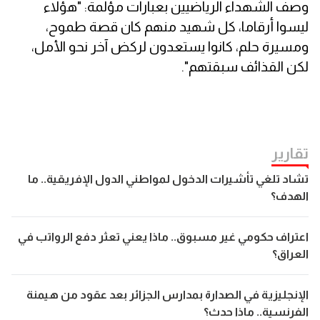
وصف الشهداء الرياضيين بعبارات مؤلمة: "هؤلاء
ليسوا أرقاما، كل شهيد منهم كان قصة طموح،
ومسيرة حلم، كانوا يستعدون لركض آخر نحو الأمل،
لكن القذائف سبقتهم".
تقارير
تشاد تلغي تأشيرات الدخول لمواطني الدول الإفريقية.. ما
الهدف؟
اعتراف حكومي غير مسبوق.. ماذا يعني تعثر دفع الرواتب في
العراق؟
الإنجليزية في الصدارة بمدارس الجزائر بعد عقود من هيمنة
الفرنسية.. ماذا حدث؟