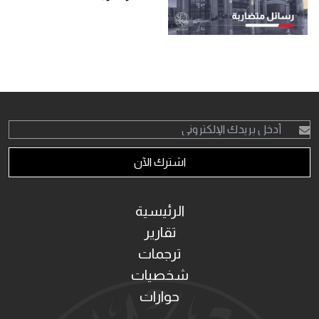
اشترك الآن
الرئيسية
تقارير
ترجمات
شخصيات
حوارات