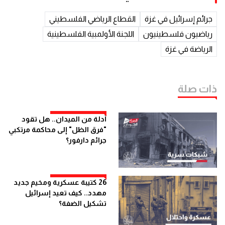
جرائم إسرائيل في غزة
القطاع الرياضي الفلسطيني
رياضيون فلسطينيون
اللجنة الأولمبية الفلسطينية
الرياضة في غزة
ذات صلة
أدلة من الميدان.. هل تقود
"فرق الظل" إلى محاكمة مرتكبي
جرائم دارفور؟
26 كتيبة عسكرية ومخيم جديد
مهدد.. كيف تعيد إسرائيل
تشكيل الضفة؟