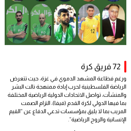
72 فريق كرة
ورغم فظاعة المشهد الدموي في غزة، حيث تتعرض
الرياضة الفلسطينية لحرب إبادة ممنهجة نالت البشر
والمنشآت، تواصل الاتحادات الدولية الرياضية المختلفة
بما فيها الدولي لكرة القدم (فيفا)، التزام الصمت
المريب بما لا يليق بمؤسسات تدعي الدفاع عن “القيم
الإنسانية والروح الرياضية”.