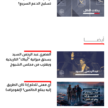
تسليح الدعم السريع؟
أيضــــــــــــا
المصري عبد الرحمن السيد
يسحق ميزانية "أيباك" التاريخية
ويقترب من مجلس الشيوخ
أي معنى للحلم إذا كان الطريق
إليه يبتلع الحالمين؟ (إنفوجراف)