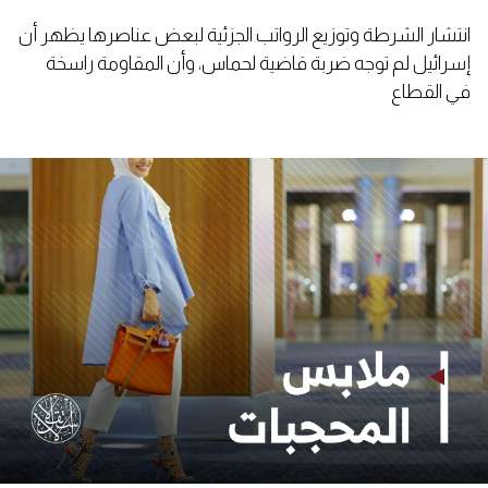
انتشار الشرطة وتوزيع الرواتب الجزئية لبعض عناصرها يظهر أن
إسرائيل لم توجه ضربة قاضية لحماس، وأن المقاومة راسخة
في القطاع