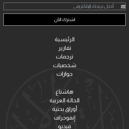
اشترك الآن
الرئيسية
تقارير
ترجمات
شخصيات
حوارات
هاشتاغ
الحالة العربية
أوراق بحثية
إنفوجراف
فيديو