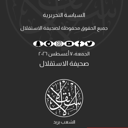
السياسة التحريرية
جميع الحقوق محفوظة لصحيفة الاستقلال
الجمعة، ٧ أغسطس ٢٠٢٦
صحيفة الاستقلال
الشعب يريد