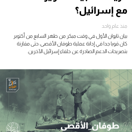
مع إسرائيل؟
منذ عام واحد
بيان تايوان الأول في وقت مبكر من ظهر السابع من أكتوبر
كان قويا جدا في إدانة عملية طوفان الأقصى، حتى مقارنة
بتصريحات الدعم الصادرة عن حلفاء إسرائيل الآخرين.