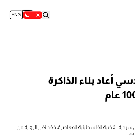
ENG
سي أعاد بناء الذاكرة
 سردية القضية الفلسطينية المعاصرة، فقد نقل الرواية من