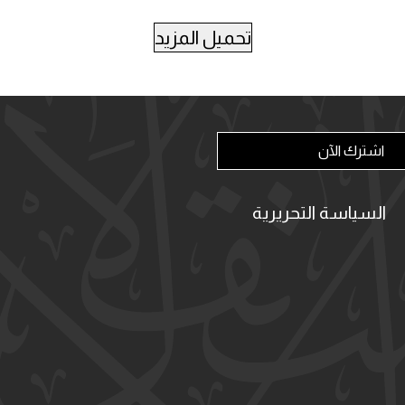
تحميل المزيد
اشترك الآن
السياسة التحريرية