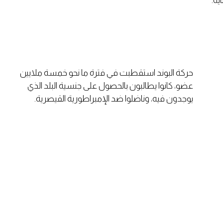
ية.
حركة البوند استقطبت في فترة ما نحو خمسة ملايين
عضو، كانوا يطالبون بالحصول على جنسية البلد الذي
يوجدون فيه، وناضلوا ضد الإمبراطورية القيصرية.